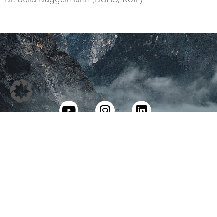
© All rights reserved