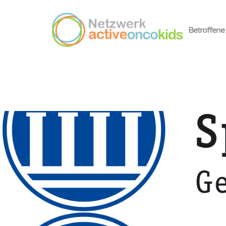
Betroffene