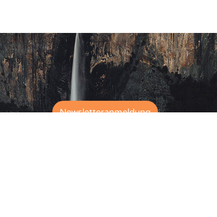
Newsletteranmeldung