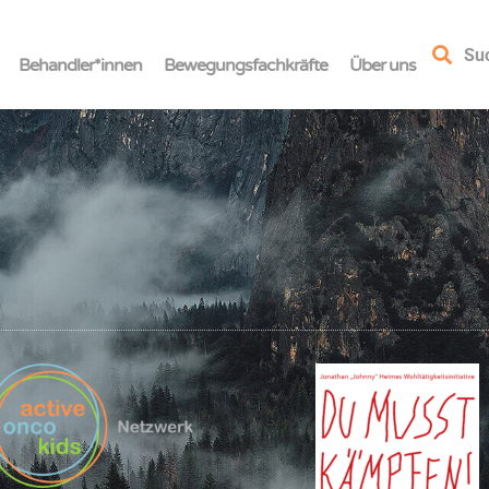
Su
Behandler*innen
Bewegungsfachkräfte
Über uns