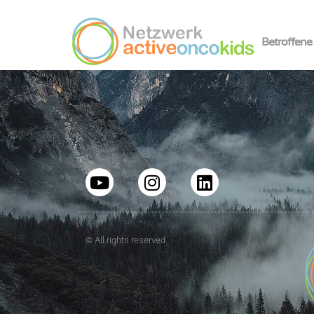
Betroffene
© All rights reserved