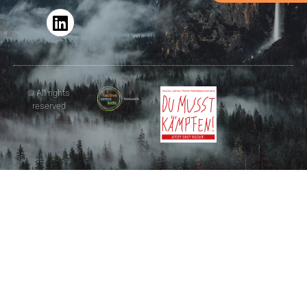
© All rights
reserved