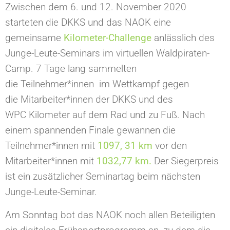
Zwischen dem 6. und 12. November 2020
starteten die DKKS und das NAOK eine
gemeinsame
Kilometer-Challenge
anlässlich des
Junge-Leute-Seminars im virtuellen Waldpiraten-
Camp. 7 Tage lang sammelten
die
Teilnehmer*innen
im Wettkampf gegen
die
Mitarbeiter*innen der DKKS und des
WPC
Kilometer auf dem Rad und zu Fuß. Nach
einem spannenden Finale gewannen die
Teilnehmer*innen mit
1097, 31 km
vor den
Mitarbeiter*innen mit
1032,77 km.
Der Siegerpreis
ist ein zusätzlicher Seminartag beim nächsten
Junge-Leute-Seminar.
Am Sonntag bot das NAOK noch allen Beteiligten