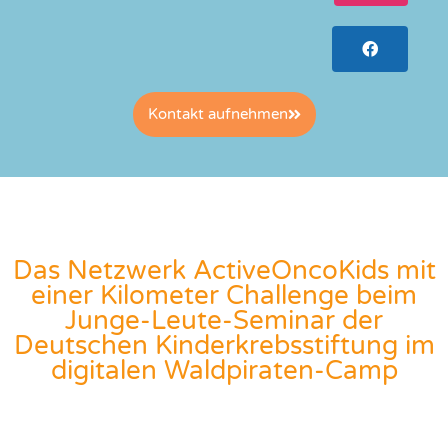
Kontakt aufnehmen
Das Netzwerk ActiveOncoKids mit
einer Kilometer Challenge beim
Junge-Leute-Seminar der
Deutschen Kinderkrebsstiftung im
digitalen Waldpiraten-Camp