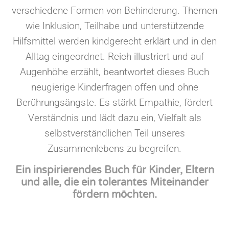
verschiedene Formen von Behinderung. Themen
wie Inklusion, Teilhabe und unterstützende
Hilfsmittel werden kindgerecht erklärt und in den
Alltag eingeordnet. Reich illustriert und auf
Augenhöhe erzählt, beantwortet dieses Buch
neugierige Kinderfragen offen und ohne
Berührungsängste. Es stärkt Empathie, fördert
Verständnis und lädt dazu ein, Vielfalt als
selbstverständlichen Teil unseres
Zusammenlebens zu begreifen.
Ein inspirierendes Buch für Kinder, Eltern
und alle, die ein tolerantes Miteinander
fördern möchten.