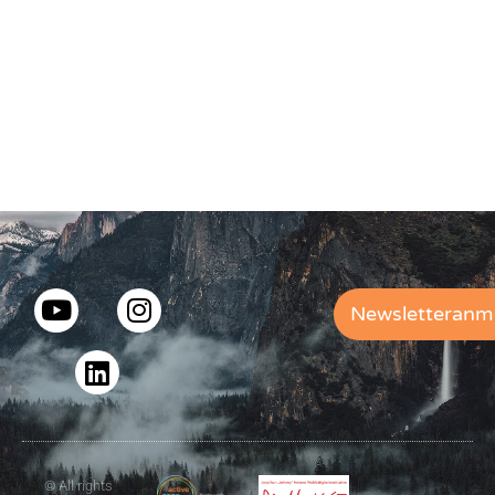
Newsletteranm
© All rights