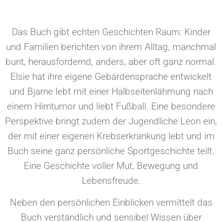
Das Buch gibt echten Geschichten Raum: Kinder
und Familien berichten von ihrem Alltag, manchmal
bunt, herausfordernd, anders, aber oft ganz normal.
Elsie hat ihre eigene Gebärdensprache entwickelt
und Bjarne lebt mit einer Halbseitenlähmung nach
einem Hirntumor und liebt Fußball. Eine besondere
Perspektive bringt zudem der Jugendliche Leon ein,
der mit einer eigenen Krebserkrankung lebt und im
Buch seine ganz persönliche Sportgeschichte teilt.
Eine Geschichte voller Mut, Bewegung und
Lebensfreude.
Neben den persönlichen Einblicken vermittelt das
Buch verständlich und sensibel Wissen über