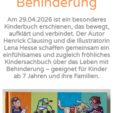
Behinderung
Am 29.04.2026 ist ein besonderes
Kinderbuch erschienen, das bewegt,
aufklärt und verbindet. Der Autor
Henrick Clausing und die Illustratorin
Lena Hesse schaffen gemeinsam ein
einfühlsames und zugleich fröhliches
Kindersachbuch über das Leben mit
Behinderung – geeignet für Kinder
ab 7 Jahren und ihre Familien.