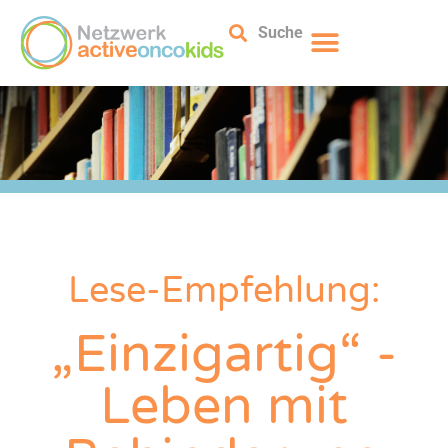
Suche
Lese-Empfehlung:
„Einzigartig“ -
Leben mit