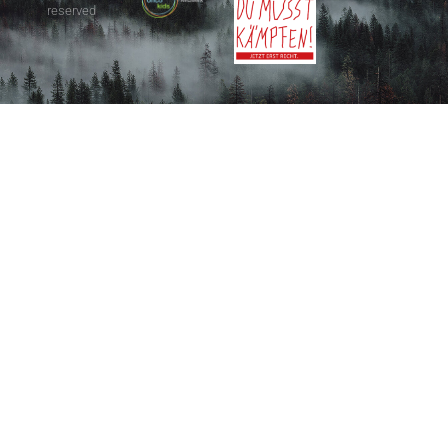
reserved