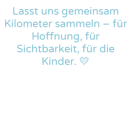
Lasst uns gemeinsam
Kilometer sammeln – für
Hoffnung, für
Sichtbarkeit, für die
Kinder. 💛