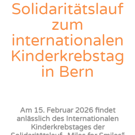
Solidaritätslauf
zum
internationalen
Kinderkrebstag
in Bern
Am 15. Februar 2026 findet
anlässlich des Internationalen
Kinderkrebstages der