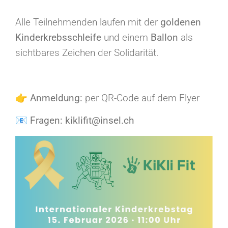
Alle Teilnehmenden laufen mit der
goldenen
Kinderkrebsschleife
und einem
Ballon
als
sichtbares Zeichen der Solidarität.
👉
Anmeldung:
per QR-Code auf dem Flyer
📧
Fragen:
kiklifit@insel.ch