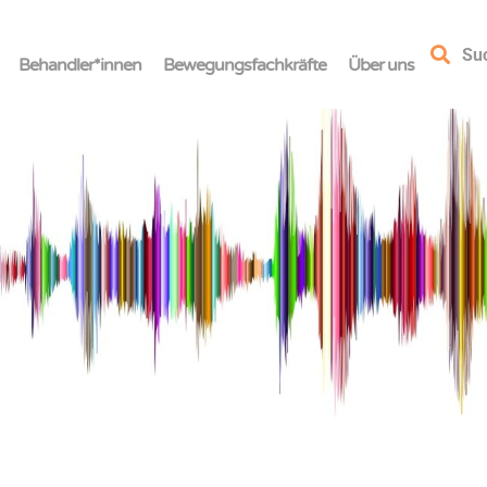
Su
Behandler*innen
Bewegungsfachkräfte
Über uns