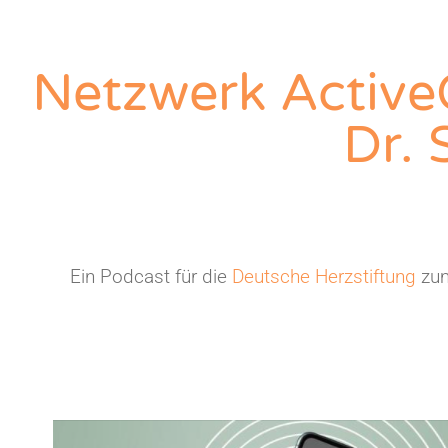
Netzwerk Active
Dr. 
Ein Podcast für die
Deutsche Herzstiftung
zum