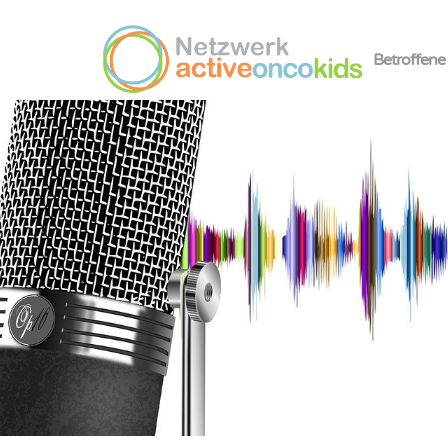
Betroffene