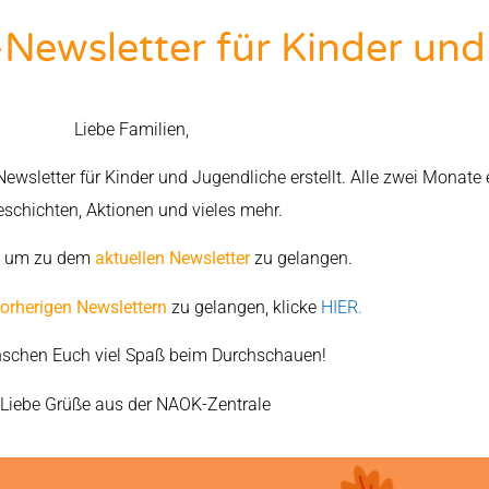
ewsletter für Kinder und
Liebe Familien,
sletter für Kinder und Jugendliche erstellt. Alle zwei Monate
schichten, Aktionen und vieles mehr.
, um zu dem
aktuellen Newsletter
zu gelangen.
orherigen Newslettern
zu gelangen, klicke
HIER.
schen Euch viel Spaß beim Durchschauen!
Liebe Grüße aus der NAOK-Zentrale