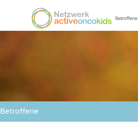
Betroffene
Betroffene