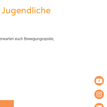
 Jugendliche
 erwarten euch Bewegungsspiele,