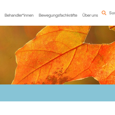
Su
Behandler*innen
Bewegungsfachkräfte
Über uns