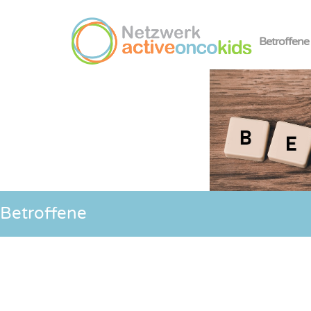
Betroffene
Betroffene