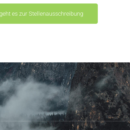
 geht es zur Stellenausschreibung