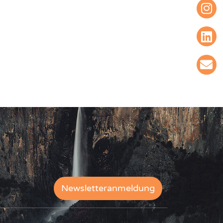
Newsletteranmeldung