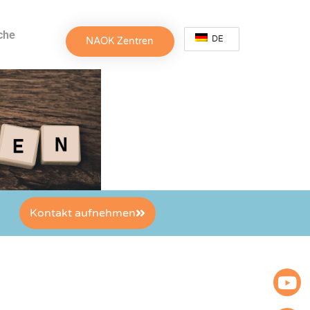
che
DE
NAOK Zentren
Kontakt aufnehmen