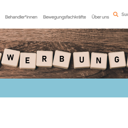
Su
Behandler*innen
Bewegungsfachkräfte
Über uns