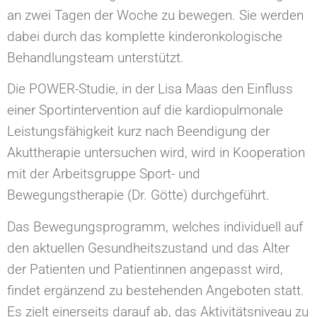
an zwei Tagen der Woche zu bewegen. Sie werden
dabei durch das komplette kinderonkologische
Behandlungsteam unterstützt.
Die POWER-Studie, in der Lisa Maas den Einfluss
einer Sportintervention auf die kardiopulmonale
Leistungsfähigkeit kurz nach Beendigung der
Akuttherapie untersuchen wird, wird in Kooperation
mit der Arbeitsgruppe Sport- und
Bewegungstherapie (Dr. Götte) durchgeführt.
Das Bewegungsprogramm, welches individuell auf
den aktuellen Gesundheitszustand und das Alter
der Patienten und Patientinnen angepasst wird,
findet ergänzend zu bestehenden Angeboten statt.
Es zielt einerseits darauf ab, das Aktivitätsniveau zu