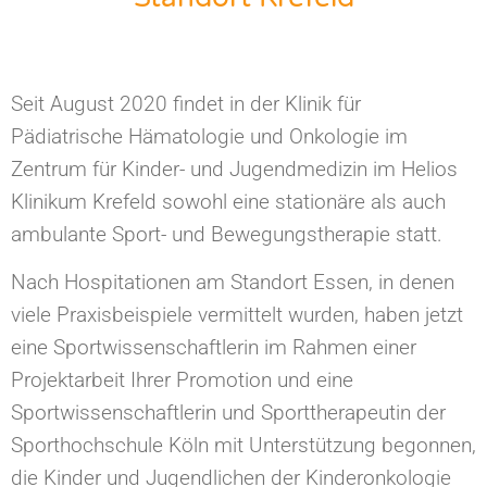
Seit August 2020 findet in der Klinik für
Pädiatrische Hämatologie und Onkologie im
Zentrum für Kinder- und Jugendmedizin im Helios
Klinikum Krefeld sowohl eine stationäre als auch
ambulante Sport- und Bewegungstherapie statt.
Nach Hospitationen am Standort Essen, in denen
viele Praxisbeispiele vermittelt wurden, haben jetzt
eine Sportwissenschaftlerin im Rahmen einer
Projektarbeit Ihrer Promotion und eine
Sportwissenschaftlerin und Sporttherapeutin der
Sporthochschule Köln mit Unterstützung begonnen,
die Kinder und Jugendlichen der Kinderonkologie