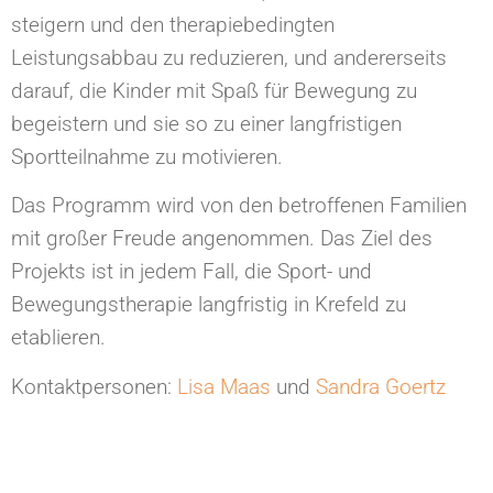
steigern und den therapiebedingten
Leistungsabbau zu reduzieren, und andererseits
darauf, die Kinder mit Spaß für Bewegung zu
begeistern und sie so zu einer langfristigen
Sportteilnahme zu motivieren.
Das Programm wird von den betroffenen Familien
mit großer Freude angenommen. Das Ziel des
Projekts ist in jedem Fall, die Sport- und
Bewegungstherapie langfristig in Krefeld zu
etablieren.
Kontaktpersonen:
Lisa Maas
und
Sandra Goertz