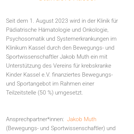
Seit dem 1. August 2023 wird in der Klinik für
Pädiatrische Hämatologie und Onkologie,
Psychosomatik und Systemerkrankungen im
Klinikum Kassel durch den Bewegungs- und
Sportwissenschaftler Jakob Muth ein mit
Unterstützung des Vereins für krebskranke
Kinder Kassel e.V. finanziertes Bewegungs-
und Sportangebot im Rahmen einer
Teilzeitstelle (50 %) umgesetzt.
Ansprechpartner*innen:
Jakob Muth
(Bewegungs- und Sportwissenschaftler) und