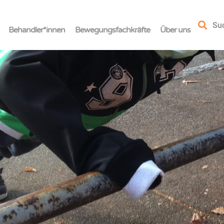
Su
Behandler*innen
Bewegungsfachkräfte
Über uns