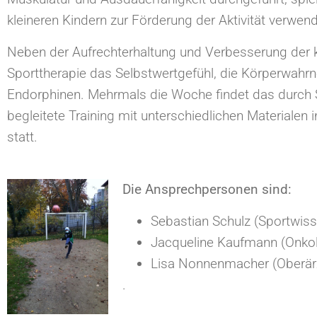
kleineren Kindern zur Förderung der Aktivität verwend
Neben der Aufrechterhaltung und Verbesserung der k
Sporttherapie das Selbstwertgefühl, die Körperwahr
Endorphinen. Mehrmals die Woche findet das durch 
begleitete Training mit unterschiedlichen Materialen
statt.
Die Ansprechpersonen sind:
Sebastian Schulz (Sportwiss
Jacqueline Kaufmann (Onko
Lisa Nonnenmacher (Oberärz
.