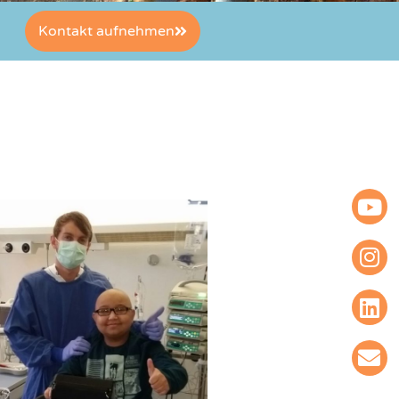
Kontakt aufnehmen