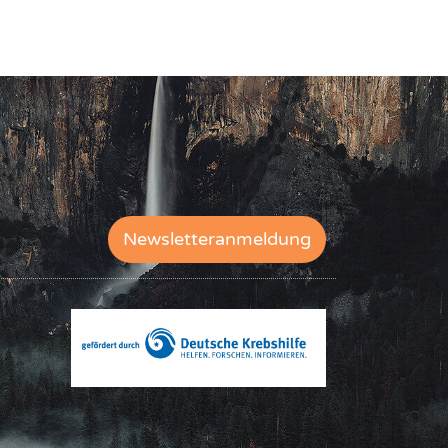
Newsletteranmeldung