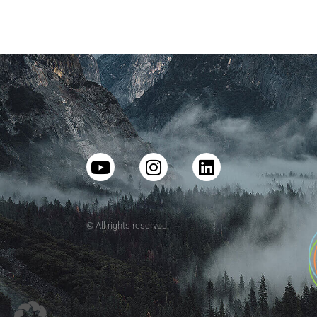
© All rights reserved