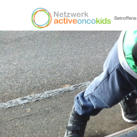
Betroffene