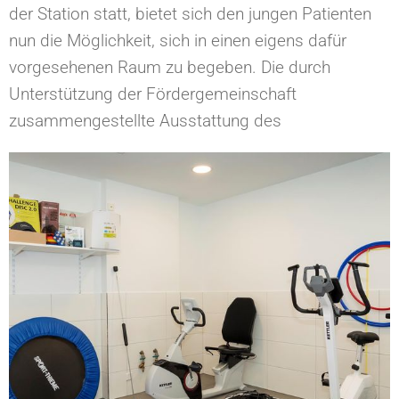
der Station statt, bietet sich den jungen Patienten
nun die Möglichkeit, sich in einen eigens dafür
vorgesehenen Raum zu begeben. Die durch
Unterstützung der Fördergemeinschaft
zusammengestellte Ausstattung des