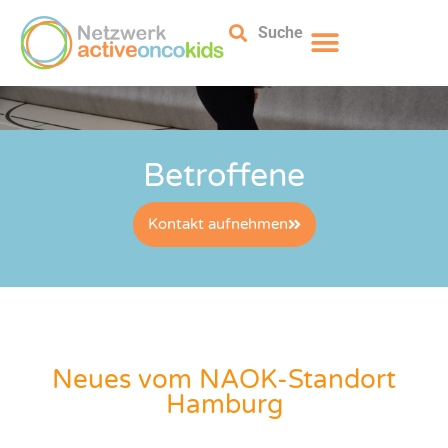
Suche
Betroffene
Kontakt aufnehmen
Neues vom NAOK-Standort
Hamburg