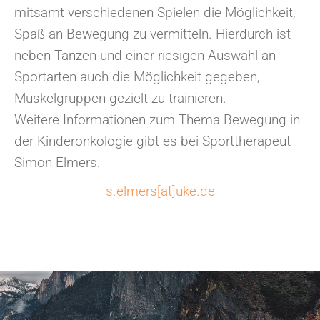
mitsamt verschiedenen Spielen die Möglichkeit,
Spaß an Bewegung zu vermitteln. Hierdurch ist
neben Tanzen und einer riesigen Auswahl an
Sportarten auch die Möglichkeit gegeben,
Muskelgruppen gezielt zu trainieren.
Weitere Informationen zum Thema Bewegung in
der Kinderonkologie gibt es bei Sporttherapeut
Simon Elmers.
s.elmers[at]uke.de