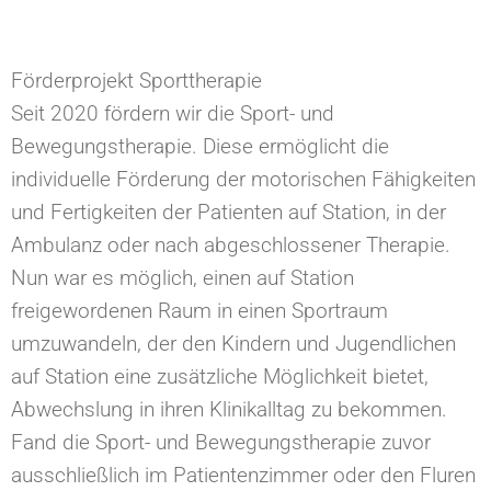
Förderprojekt Sporttherapie
Seit 2020 fördern wir die Sport- und
Bewegungstherapie. Diese ermöglicht die
individuelle Förderung der motorischen Fähigkeiten
und Fertigkeiten der Patienten auf Station, in der
Ambulanz oder nach abgeschlossener Therapie.
Nun war es möglich, einen auf Station
freigewordenen Raum in einen Sportraum
umzuwandeln, der den Kindern und Jugendlichen
auf Station eine zusätzliche Möglichkeit bietet,
Abwechslung in ihren Klinikalltag zu bekommen.
Fand die Sport- und Bewegungstherapie zuvor
ausschließlich im Patientenzimmer oder den Fluren