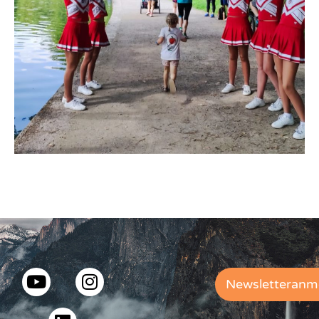
Newsletteranm