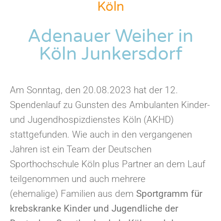
Köln
Adenauer Weiher in
Köln Junkersdorf
Am Sonntag, den 20.08.2023 hat der 12.
Spendenlauf zu Gunsten des Ambulanten Kinder-
und Jugendhospizdienstes Köln (AKHD)
stattgefunden. Wie auch in den vergangenen
Jahren ist ein Team der Deutschen
Sporthochschule Köln plus Partner an dem Lauf
teilgenommen und auch mehrere
(ehemalige) Familien aus dem
Sportgramm für
krebskranke Kinder und Jugendliche der