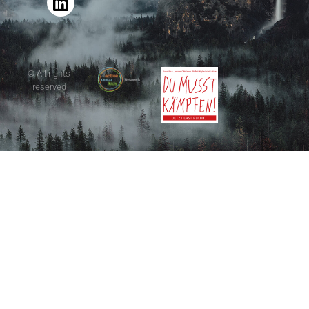
© All rights
reserved