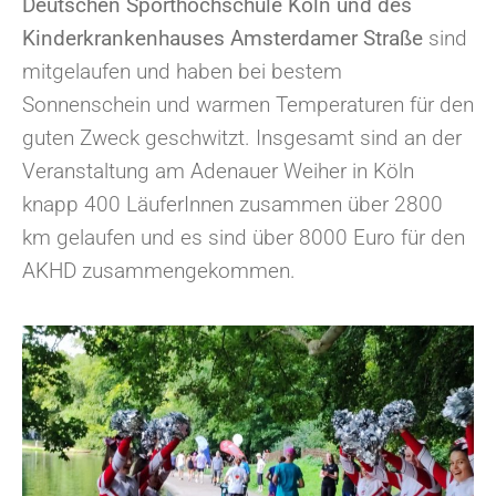
Deutschen Sporthochschule Köln und des
Kinderkrankenhauses Amsterdamer Straße
sind
mitgelaufen und haben bei bestem
Sonnenschein und warmen Temperaturen für den
guten Zweck geschwitzt. Insgesamt sind an der
Veranstaltung am Adenauer Weiher in Köln
knapp 400 LäuferInnen zusammen über 2800
km gelaufen und es sind über 8000 Euro für den
AKHD zusammengekommen.