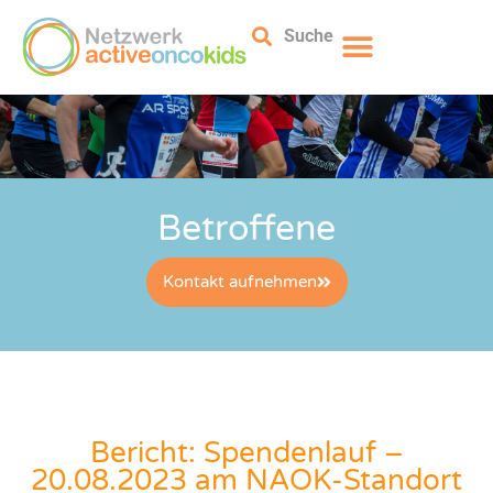
Suche
Betroffene
Kontakt aufnehmen
Bericht: Spendenlauf –
20.08.2023 am NAOK-Standort