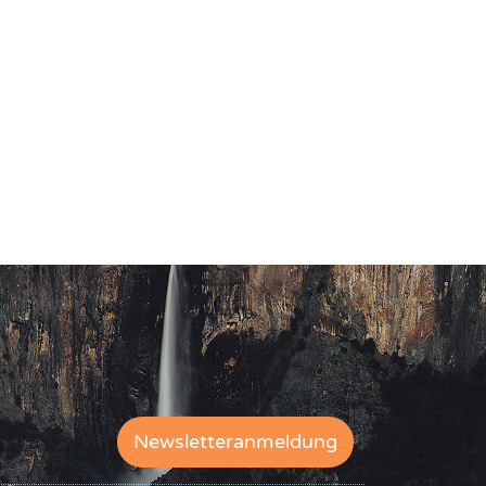
Newsletteranmeldung