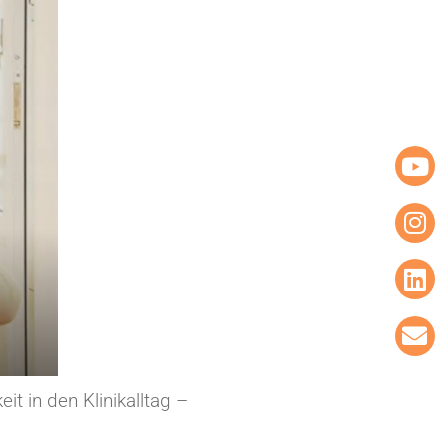
t in den Klinikalltag –