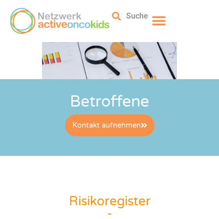
Suche
Betroffene
Kontakt aufnehmen
Risikoregister
-