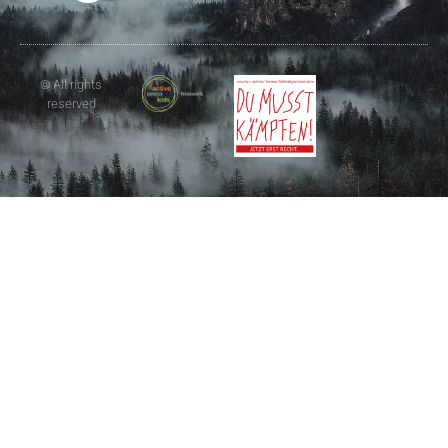
© All rights
reserved