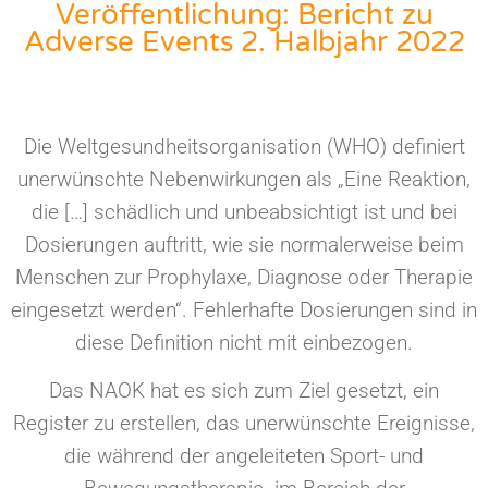
Veröffentlichung: Bericht zu
Adverse Events 2. Halbjahr 2022
Die Weltgesundheitsorganisation (WHO) definiert
unerwünschte Nebenwirkungen als „Eine Reaktion
,
die
[…] schädl
ich und unbeabsichtigt ist und bei
Dosierungen auftritt, wie sie normalerweise beim
Menschen zur Prophylaxe, Diagnose oder Therapie
eingesetzt werden“. Fehlerhafte Dosierungen sind in
diese Definition nicht mit einbezogen.
Das NAOK hat es sich zum Ziel gesetzt, ein
Register zu erstellen, das unerwünschte Ereignisse,
die während der angeleiteten Sport- und