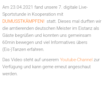
Am 23.04.2021 fand unsere 7. digitale Live-
Sportstunde in Kooperation mit
DUMUSSTKÄMPFEN!
statt. Dieses mal durften wir
die amtierenden deutschen Meister im Eistanz als
Gäste begrüßen und konnten uns gemeinsam
60min bewegen und viel Informatives übers
(Eis-)Tanzen erfahren.
Das Video steht auf unserem
Youtube-Channel
zur
Verfügung und kann gerne erneut angeschaut
werden.