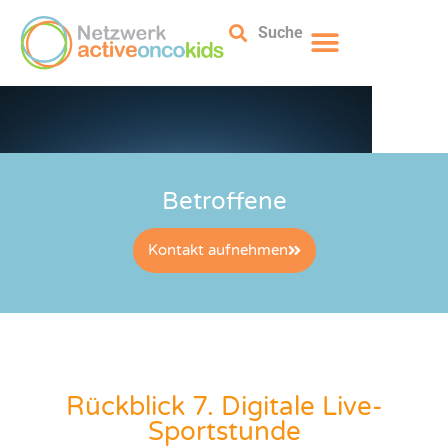
Suche
Betroffene
Kontakt aufnehmen
Rückblick 7. Digitale Live-
Sportstunde