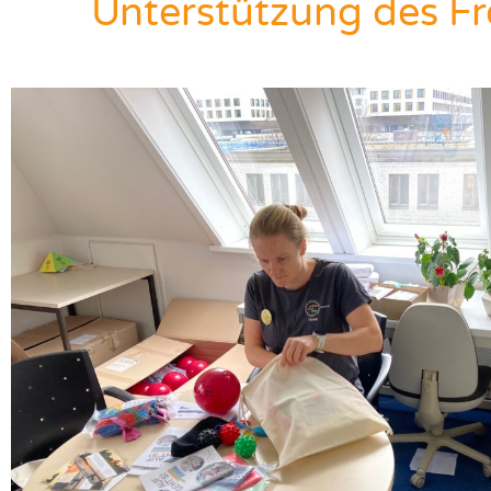
Unterstützung des F