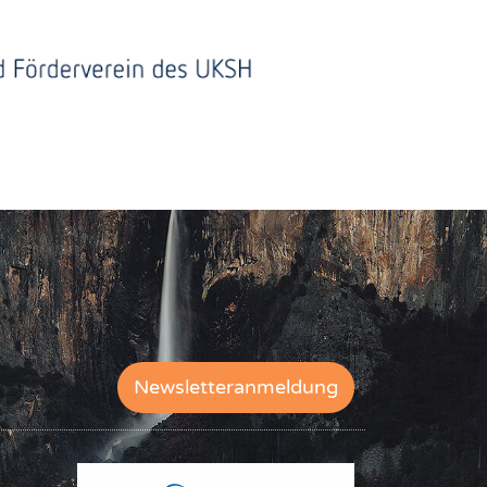
Newsletteranmeldung