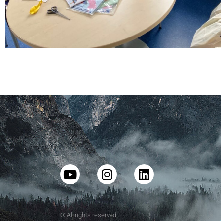
© All rights reserved