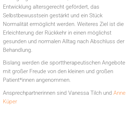
Entwicklung altersgerecht gefördert, das
Selbstbewusstsein gestärkt und ein Stück
Normalität ermöglicht werden. Weiteres Ziel ist die
Erleichterung der Rückkehr in einen möglichst
gesunden und normalen Alltag nach Abschluss der
Behandlung.
Bislang werden die sporttherapeutischen Angebote
mit großer Freude von den kleinen und großen
Patient*innen angenommen.
Ansprechpartnerinnen sind Vanessa Tilch und
Anne
Küper