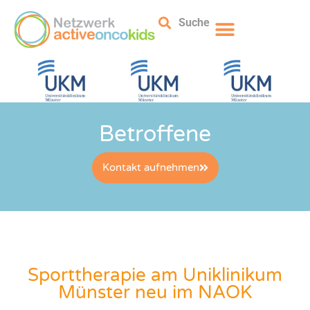
Suche
Betroffene
Kontakt aufnehmen
Sporttherapie am Uniklinikum
Münster neu im NAOK