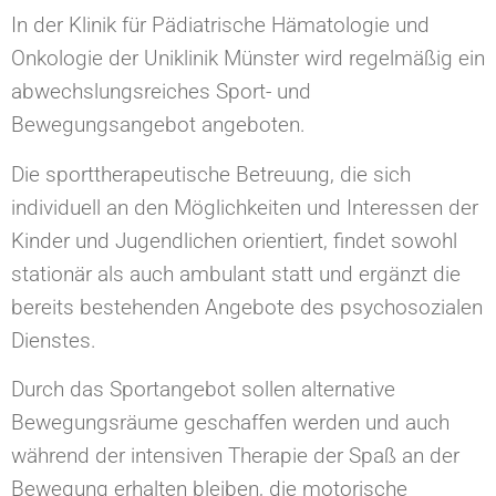
In der Klinik für Pädiatrische Hämatologie und
Onkologie der Uniklinik Münster wird regelmäßig ein
abwechslungsreiches Sport- und
Bewegungsangebot angeboten.
Die sporttherapeutische Betreuung, die sich
individuell an den Möglichkeiten und Interessen der
Kinder und Jugendlichen orientiert, findet sowohl
stationär als auch ambulant statt und ergänzt die
bereits bestehenden Angebote des psychosozialen
Dienstes.
Durch das Sportangebot sollen alternative
Bewegungsräume geschaffen werden und auch
während der intensiven Therapie der Spaß an der
Bewegung erhalten bleiben, die motorische