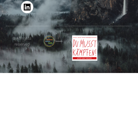
© All rights
reserved