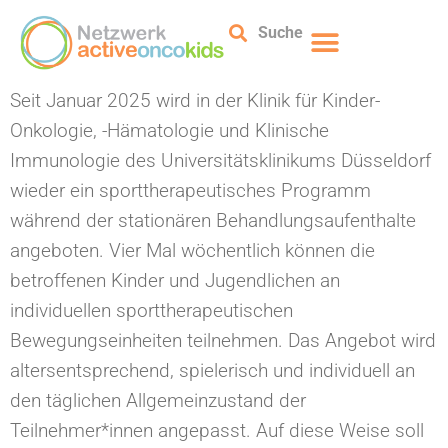
Suche
Seit Januar 2025 wird in der Klinik für Kinder-
Onkologie, -Hämatologie und Klinische
Immunologie des Universitätsklinikums Düsseldorf
wieder ein sporttherapeutisches Programm
während der stationären Behandlungsaufenthalte
angeboten. Vier Mal wöchentlich können die
betroffenen Kinder und Jugendlichen an
individuellen sporttherapeutischen
Bewegungseinheiten teilnehmen. Das Angebot wird
altersentsprechend, spielerisch und individuell an
den täglichen Allgemeinzustand der
Teilnehmer*innen angepasst. Auf diese Weise soll