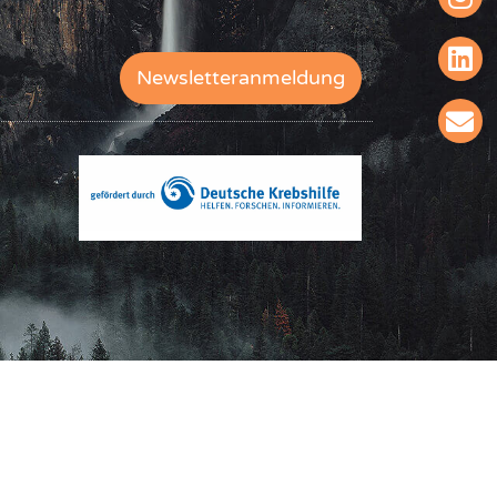
Newsletteranmeldung