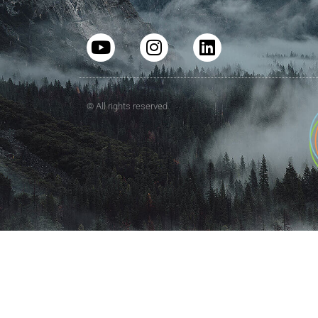
© All rights reserved