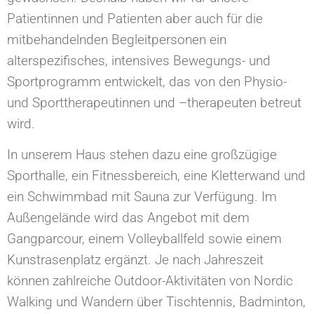
Patientinnen und Patienten aber auch für die
mitbehandelnden Begleitpersonen ein
alterspezifisches, intensives Bewegungs- und
Sportprogramm entwickelt, das von den Physio-
und Sporttherapeutinnen und –therapeuten betreut
wird.
In unserem Haus stehen dazu eine großzügige
Sporthalle, ein Fitnessbereich, eine Kletterwand und
ein Schwimmbad mit Sauna zur Verfügung. Im
Außengelände wird das Angebot mit dem
Gangparcour, einem Volleyballfeld sowie einem
Kunstrasenplatz ergänzt. Je nach Jahreszeit
können zahlreiche Outdoor-Aktivitäten von Nordic
Walking und Wandern über Tischtennis, Badminton,