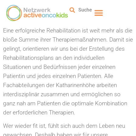
Suche
Eine erfolgreiche Rehabilitation ist weit mehr als die
bloße Summe ihrer Therapiemaßnahmen. Damit sie
gelingt, orientieren wir uns bei der Erstellung des
Rehabilitationsplans an den individuellen
Situationen und Bedürfnissen jeder einzelnen
Patientin und jedes einzelnen Patienten. Alle
Fachabteilungen der Katharinenhöhe arbeiten
interdisziplinär zusammen und ermöglichen so
ganz nah am Patienten die optimale Kombination
der erforderlichen Therapien.
Wer wieder fit ist, fühlt sich auch dem Leben neu
gewachsen. Deshalb haben wir für unsere