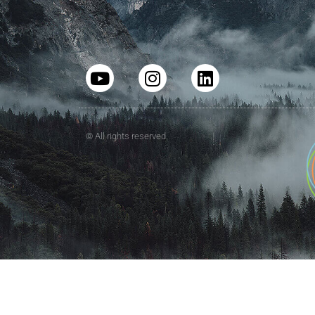
© All rights reserved