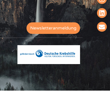
Newsletteranmeldung