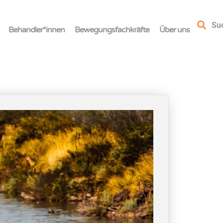
Su
Behandler*innen
Bewegungsfachkräfte
Über uns