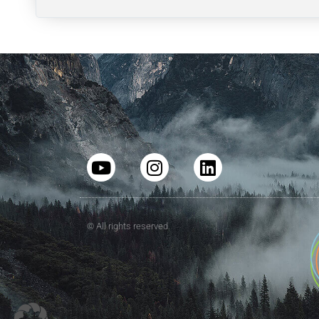
© All rights reserved