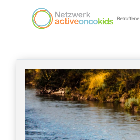
Betroffene