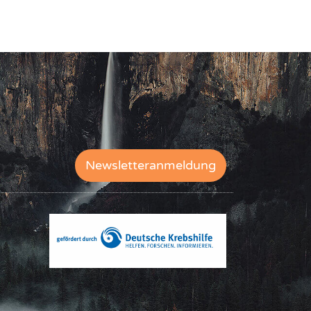
Newsletteranmeldung