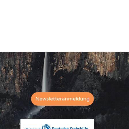
Newsletteranmeldung