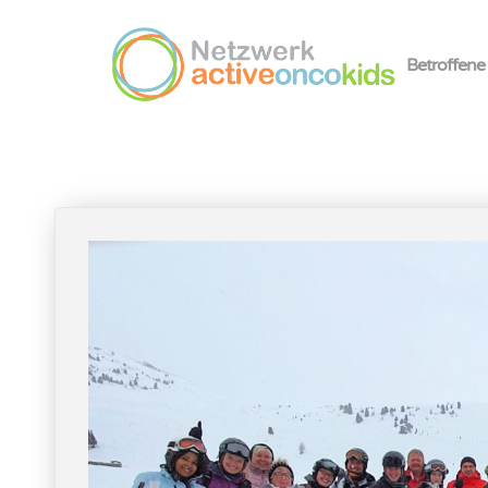
Betroffene