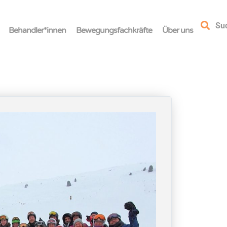
Su
Behandler*innen
Bewegungsfachkräfte
Über uns