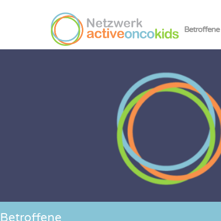
Betroffene
Betroffene