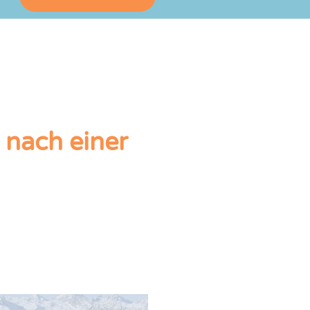
nach einer