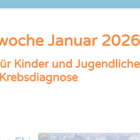
oche Januar 2026
r Kinder und Jugendliche 
Krebsdiagnose