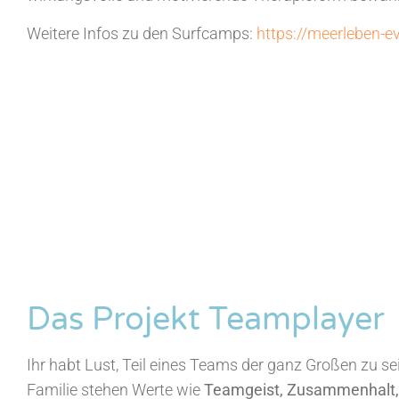
Weitere Infos zu den Surfcamps:
https://meerleben-ev
Das Projekt Teamplayer
Ihr habt Lust, Teil eines Teams der ganz Großen zu sei
Familie stehen Werte wie
Teamgeist, Zusammenhalt, 