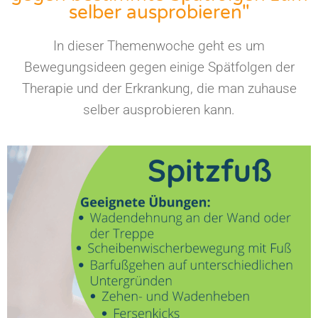
selber ausprobieren"
In dieser Themenwoche geht es um
Bewegungsideen gegen einige Spätfolgen der
Therapie und der Erkrankung, die man zuhause
selber ausprobieren kann.