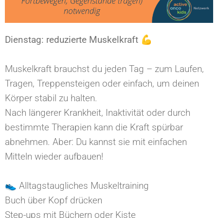
Dienstag: reduzierte Muskelkraft⁠ 💪
Muskelkraft brauchst du jeden Tag – zum Laufen,
Tragen, Treppensteigen oder einfach, um deinen
Körper stabil zu halten.⁠
Nach längerer Krankheit, Inaktivität oder durch
bestimmte Therapien kann die Kraft spürbar
abnehmen. Aber: Du kannst sie mit einfachen
Mitteln wieder aufbauen!⁠
👟 Alltagstaugliches Muskeltraining⁠
Buch über Kopf drücken⁠
Step-ups mit Büchern oder Kiste⁠