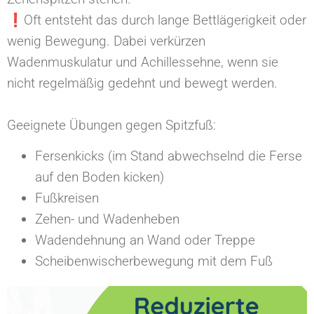
❗️Oft entsteht das durch lange Bettlägerigkeit oder
wenig Bewegung. Dabei verkürzen
Wadenmuskulatur und Achillessehne, wenn sie
nicht regelmäßig gedehnt und bewegt werden.⁠
Geeignete Übungen gegen Spitzfuß:⁠
Fersenkicks (im Stand abwechselnd die Ferse
auf den Boden kicken)⁠
Fußkreisen⁠
Zehen- und Wadenheben ⁠
Wadendehnung an Wand oder Treppe⁠
Scheibenwischerbewegung mit dem Fuß⁠