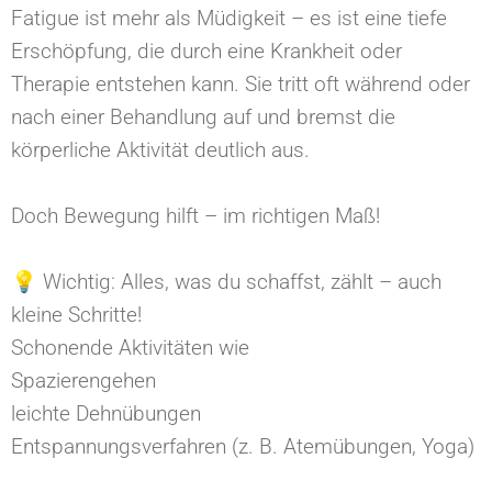
Fatigue ist mehr als Müdigkeit – es ist eine tiefe
Erschöpfung, die durch eine Krankheit oder
Therapie entstehen kann. Sie tritt oft während oder
nach einer Behandlung auf und bremst die
körperliche Aktivität deutlich aus.⁠
Doch Bewegung hilft – im richtigen Maß!⁠
💡 Wichtig: Alles, was du schaffst, zählt – auch
kleine Schritte!⁠
Schonende Aktivitäten wie⁠
Spazierengehen⁠
leichte Dehnübungen⁠
Entspannungsverfahren (z. B. Atemübungen, Yoga)⁠