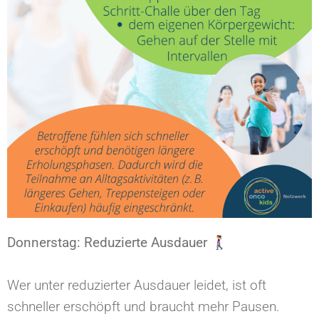
Donnerstag: Reduzierte Ausdauer⁠ 🚶‍♀️
Wer unter reduzierter Ausdauer leidet, ist oft
schneller erschöpft und braucht mehr Pausen.⁠