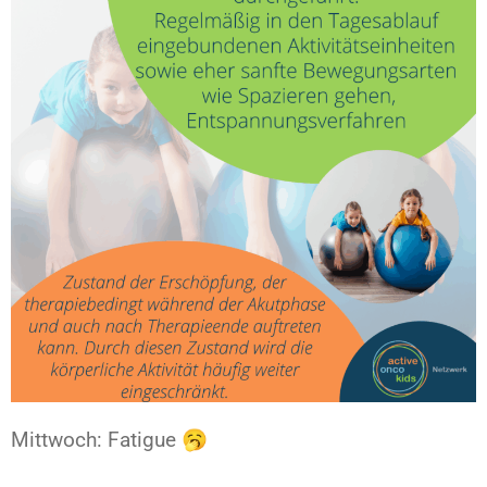
Mittwoch: Fatigue⁠ 🥱