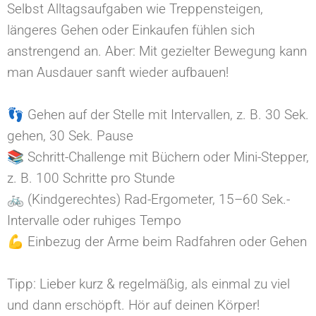
Selbst Alltagsaufgaben wie Treppensteigen,
längeres Gehen oder Einkaufen fühlen sich
anstrengend an. Aber: Mit gezielter Bewegung kann
man Ausdauer sanft wieder aufbauen!⁠
👣 Gehen auf der Stelle mit Intervallen, z. B. 30 Sek.
gehen, 30 Sek. Pause⁠
📚 Schritt-Challenge mit Büchern oder Mini-Stepper,
z. B. 100 Schritte pro Stunde⁠
🚲 (Kindgerechtes) Rad-Ergometer, 15–60 Sek.-
Intervalle oder ruhiges Tempo⁠
💪 Einbezug der Arme beim Radfahren oder Gehen⁠
Tipp: Lieber kurz & regelmäßig, als einmal zu viel
und dann erschöpft. Hör auf deinen Körper!