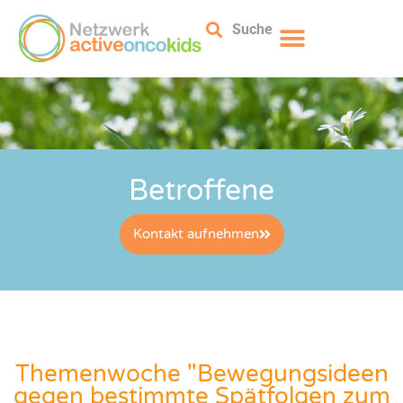
Suche
Betroffene
Kontakt aufnehmen
Themenwoche "Bewegungsideen
gegen bestimmte Spätfolgen zum