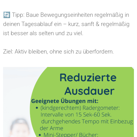
🔄 Tipp: Baue Bewegungseinheiten regelmäßig in
deinen Tagesablauf ein – kurz, sanft & regelmäßig
ist besser als selten und zu viel.⁠
Ziel: Aktiv bleiben, ohne sich zu überfordern.