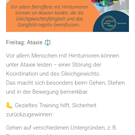
Freitag: Ataxie ⚖
Vor allem Menschen mit Hirntumoren können
unter Ataxie leiden – einer Störung der
Koordination und des Gleichgewichts.
Das macht sich besonders beim Gehen, Stehen
und in der Bewegung bemerkbar.
🦶 Gezieltes Training hilft, Sicherheit
zurückzugewinnen:
Gehen auf verschiedenen Untergründen, z. B.