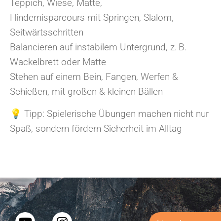
Teppich, Wiese, Matte,
Hindernisparcours mit Springen, Slalom,
Seitwärtsschritten
Balancieren auf instabilem Untergrund, z. B.
Wackelbrett oder Matte
Stehen auf einem Bein, Fangen, Werfen &
Schießen, mit großen & kleinen Bällen
💡 Tipp: Spielerische Übungen machen nicht nur
Spaß, sondern fördern Sicherheit im Alltag