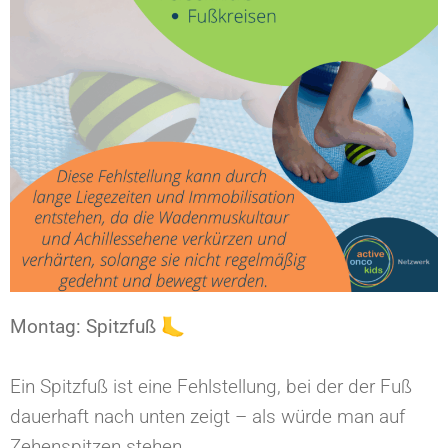
Montag: Spitzfuß⁠
🦶
Ein Spitzfuß ist eine Fehlstellung, bei der der Fuß
dauerhaft nach unten zeigt – als würde man auf
Zehenspitzen stehen.⁠