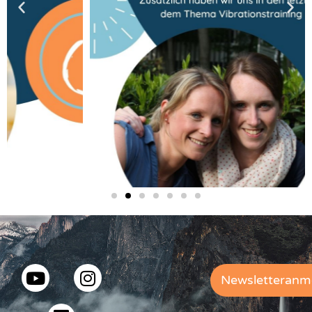
Newsletteranm