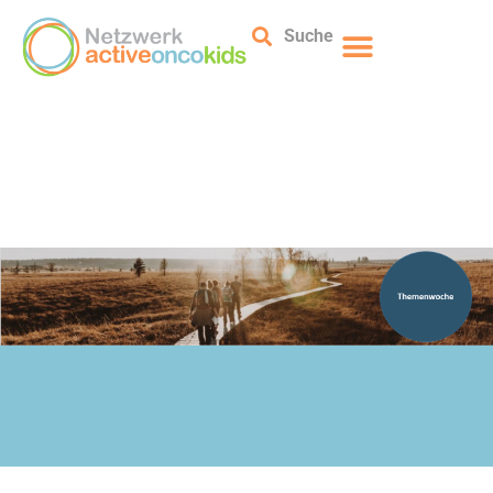
Suche