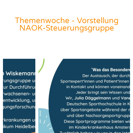
Themenwoche - Vorstellung
NAOK-Steuerungsgruppe