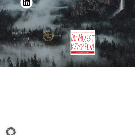
© All rights
reserved