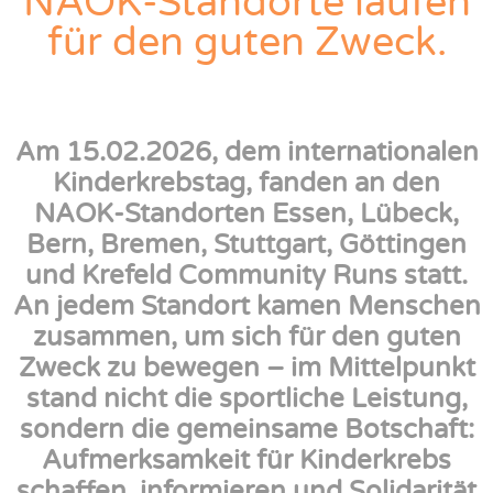
NAOK-Standorte laufen
für den guten Zweck.
Am 15.02.2026, dem internationalen
Kinderkrebstag, fanden an den
NAOK-Standorten Essen, Lübeck,
Bern, Bremen, Stuttgart, Göttingen
und Krefeld Community Runs statt.
An jedem Standort kamen Menschen
zusammen, um sich für den guten
Zweck zu bewegen – im Mittelpunkt
stand nicht die sportliche Leistung,
sondern die gemeinsame Botschaft:
Aufmerksamkeit für Kinderkrebs
schaffen, informieren und Solidarität