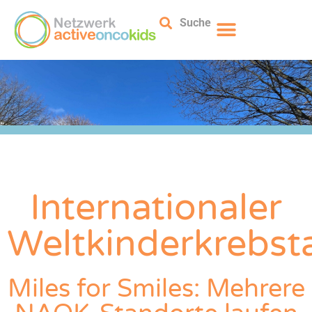
Suche
Internationaler
Weltkinderkrebst
Miles for Smiles: Mehrere