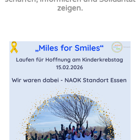
zeigen.