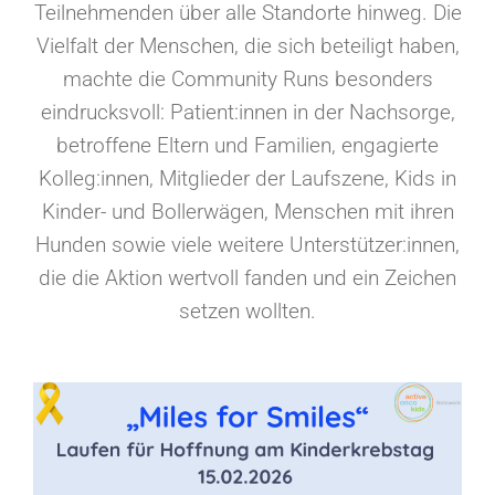
Teilnehmenden über alle Standorte hinweg. Die
Vielfalt der Menschen, die sich beteiligt haben,
machte die Community Runs besonders
eindrucksvoll: Patient:innen in der Nachsorge,
betroffene Eltern und Familien, engagierte
Kolleg:innen, Mitglieder der Laufszene, Kids in
Kinder- und Bollerwägen, Menschen mit ihren
Hunden sowie viele weitere Unterstützer:innen,
die die Aktion wertvoll fanden und ein Zeichen
setzen wollten.