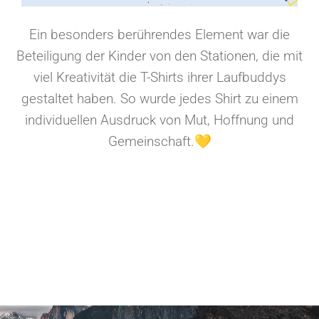
Ein besonders berührendes Element war die
Beteiligung der Kinder von den Stationen, die mit
viel Kreativität die T-Shirts ihrer Laufbuddys
gestaltet haben. So wurde jedes Shirt zu einem
individuellen Ausdruck von Mut, Hoffnung und
Gemeinschaft.💛