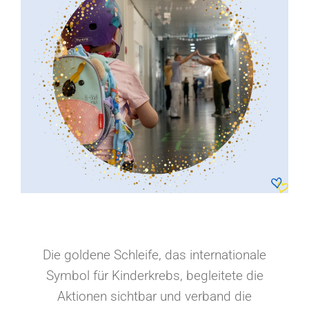
Die goldene Schleife, das internationale
Symbol für Kinderkrebs, begleitete die
Aktionen sichtbar und verband die