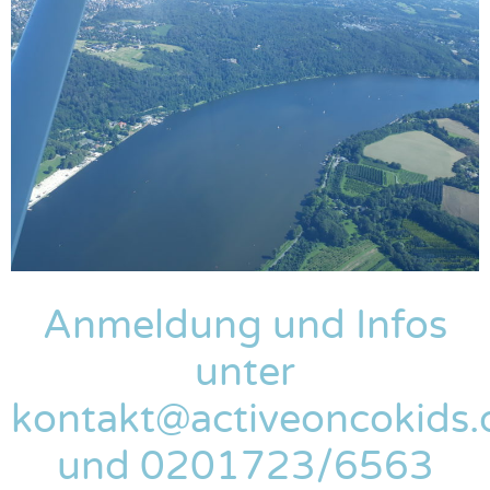
Anmeldung und Infos
unter
kontakt@activeoncokids.
und 0201723/6563