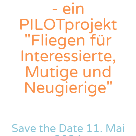
- ein
PILOTprojekt
"Fliegen für
Interessierte,
Mutige und
Neugierige"
Save the Date 11. Mai