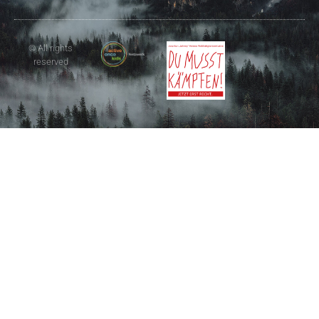
© All rights
reserved