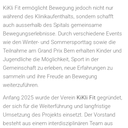
KiKli Fit ermöglicht Bewegung jedoch nicht nur
während des Klinikaufenthalts, sondern schafft
auch ausserhalb des Spitals gemeinsame
Bewegungserlebnisse. Durch verschiedene Events
wie den Winter- und Sommersporttag sowie die
Teilnahme am Grand Prix Bern erhalten Kinder und
Jugendliche die Möglichkeit, Sport in der
Gemeinschaft zu erleben, neue Erfahrungen zu
sammeln und ihre Freude an Bewegung
weiterzuführen.
Anfang 2025 wurde der Verein
KiKli Fit
gegründet,
der sich für die Weiterführung und langfristige
Umsetzung des Projekts einsetzt. Der Vorstand
besteht aus einem interdisziplinären Team aus