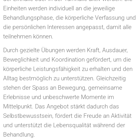
Einheiten werden individuell an die jeweilige
Behandlungsphase, die körperliche Verfassung und
die persönlichen Interessen angepasst, damit alle
teilnehmen können.
Durch gezielte Übungen werden Kraft, Ausdauer,
Beweglichkeit und Koordination gefördert, um die
körperliche Leistungsfähigkeit zu erhalten und den
Alltag bestmöglich zu unterstützen. Gleichzeitig
stehen der Spass an Bewegung, gemeinsame
Erlebnisse und unbeschwerte Momente im
Mittelpunkt. Das Angebot stärkt dadurch das
Selbstbewusstsein, fördert die Freude an Aktivität
und unterstützt die Lebensqualität während der
Behandlung.