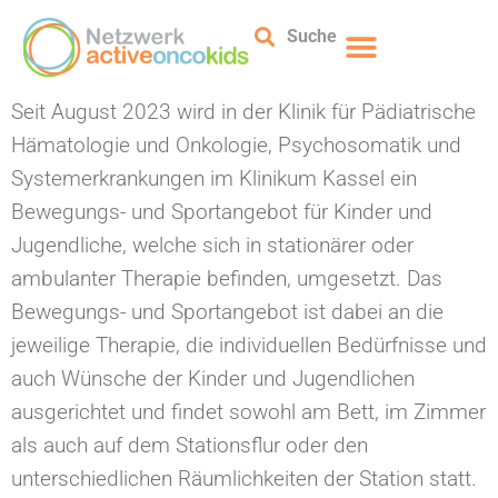
Suche
Seit August 2023 wird in der Klinik für Pädiatrische
Hämatologie und Onkologie, Psychosomatik und
Systemerkrankungen im Klinikum Kassel ein
Bewegungs- und Sportangebot für Kinder und
Jugendliche, welche sich in stationärer oder
ambulanter Therapie befinden, umgesetzt. Das
Bewegungs- und Sportangebot ist dabei an die
jeweilige Therapie, die individuellen Bedürfnisse und
auch Wünsche der Kinder und Jugendlichen
ausgerichtet und findet sowohl am Bett, im Zimmer
als auch auf dem Stationsflur oder den
unterschiedlichen Räumlichkeiten der Station statt.