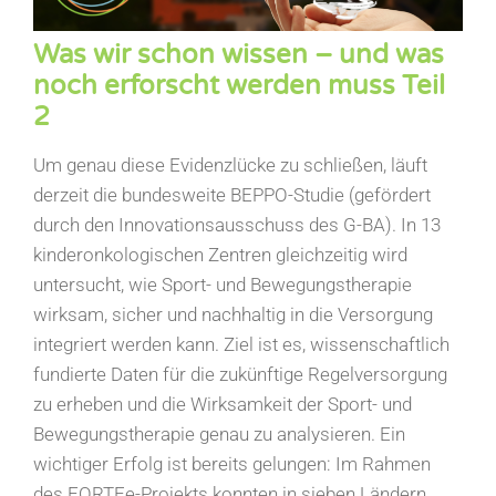
Was wir schon wissen – und was
noch erforscht werden muss Teil
2
Um genau diese Evidenzlücke zu schließen, läuft
derzeit die bundesweite BEPPO-Studie (gefördert
durch den Innovationsausschuss des G-BA). In 13
kinderonkologischen Zentren gleichzeitig wird
untersucht, wie Sport- und Bewegungstherapie
wirksam, sicher und nachhaltig in die Versorgung
integriert werden kann. Ziel ist es, wissenschaftlich
fundierte Daten für die zukünftige Regelversorgung
zu erheben und die Wirksamkeit der Sport- und
Bewegungstherapie genau zu analysieren. Ein
wichtiger Erfolg ist bereits gelungen: Im Rahmen
des FORTEe-Projekts konnten in sieben Ländern