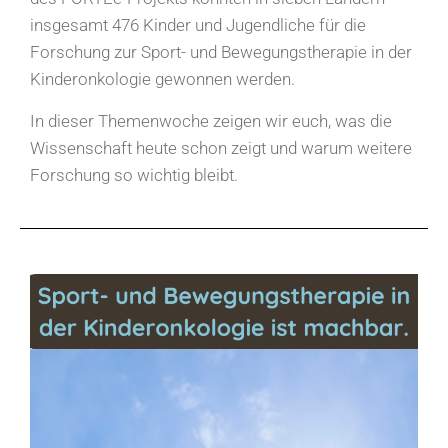
insgesamt 476 Kinder und Jugendliche für die
Forschung zur Sport- und Bewegungstherapie in der
Kinderonkologie gewonnen werden.
In dieser Themenwoche zeigen wir euch, was die
Wissenschaft heute schon zeigt und warum weitere
Forschung so wichtig bleibt.