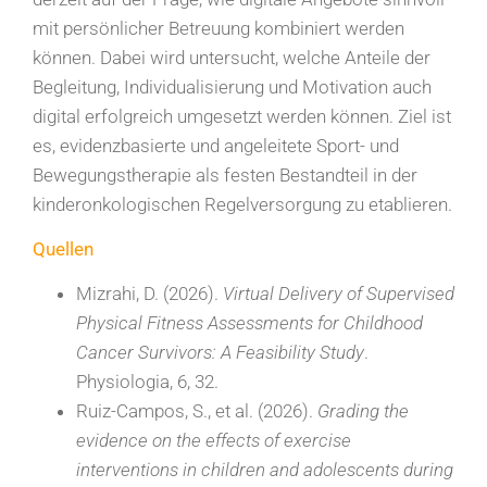
mit persönlicher Betreuung kombiniert werden
können. Dabei wird untersucht, welche Anteile der
Begleitung, Individualisierung und Motivation auch
digital erfolgreich umgesetzt werden können. Ziel ist
es, evidenzbasierte und angeleitete Sport- und
Bewegungstherapie als festen Bestandteil in der
kinderonkologischen Regelversorgung zu etablieren.
Quellen
Mizrahi, D. (2026).
Virtual Delivery of Supervised
Physical Fitness Assessments for Childhood
Cancer Survivors: A Feasibility Study
.
Physiologia, 6, 32.
Ruiz-Campos, S., et al. (2026).
Grading the
evidence on the effects of exercise
interventions in children and adolescents during