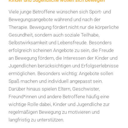
Kinder und Jugendliche wollen sich bewegen
Viele junge Betroffene wünschen sich Sport- und
Bewegungsangebote während und nach der
Therapie. Bewegung fördert nicht nur die körperliche
Gesundheit, sondern auch soziale Teilhabe,
Selbstwirksamkeit und Lebensfreude. Besonders
erfolgreich scheinen Angebote zu sein, die Freude
an Bewegung fördern, die Interessen der Kinder und
Jugendlichen berücksichtigen und Erfolgserlebnisse
ermöglichen. Besonders wichtig: Angebote sollen
Spaß machen und individuell angepasst sein.
Darüber hinaus spielen Eltern, Geschwister,
Freund*innen und andere Betroffene häufig eine
wichtige Rolle dabei, Kinder und Jugendliche zur
regelmäßigen Bewegung zu motivieren und
langfristig zu unterstützen.