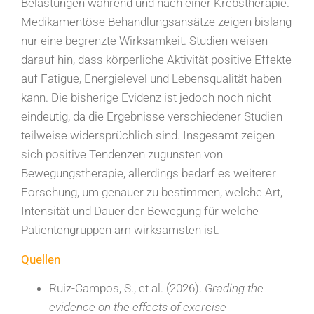
Belastungen während und nach einer Krebstherapie.
Medikamentöse Behandlungsansätze zeigen bislang
nur eine begrenzte Wirksamkeit. Studien weisen
darauf hin, dass körperliche Aktivität positive Effekte
auf Fatigue, Energielevel und Lebensqualität haben
kann. Die bisherige Evidenz ist jedoch noch nicht
eindeutig, da die Ergebnisse verschiedener Studien
teilweise widersprüchlich sind. Insgesamt zeigen
sich positive Tendenzen zugunsten von
Bewegungstherapie, allerdings bedarf es weiterer
Forschung, um genauer zu bestimmen, welche Art,
Intensität und Dauer der Bewegung für welche
Patientengruppen am wirksamsten ist.
Quellen
Ruiz-Campos, S., et al. (2026).
Grading the
evidence on the effects of exercise