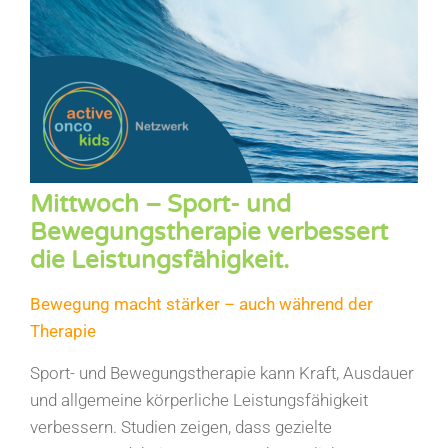
Mittwoch – Sport- und
Bewegungstherapie verbessert
die Leistungsfähigkeit.
Bewegung macht stärker – auch während der
Therapie
Sport- und Bewegungstherapie kann Kraft, Ausdauer
und allgemeine körperliche Leistungsfähigkeit
verbessern. Studien zeigen, dass gezielte