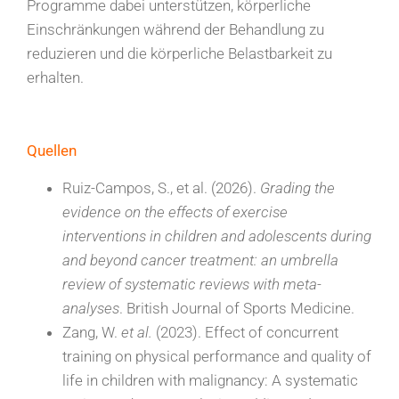
Programme dabei unterstützen, körperliche
Einschränkungen während der Behandlung zu
reduzieren und die körperliche Belastbarkeit zu
erhalten.
Quellen
Ruiz-Campos, S., et al. (2026).
Grading the
evidence on the effects of exercise
interventions in children and adolescents during
and beyond cancer treatment: an umbrella
review of systematic reviews with meta-
analyses
. British Journal of Sports Medicine.
Zang, W.
et al.
(2023). Effect of concurrent
training on physical performance and quality of
life in children with malignancy: A systematic