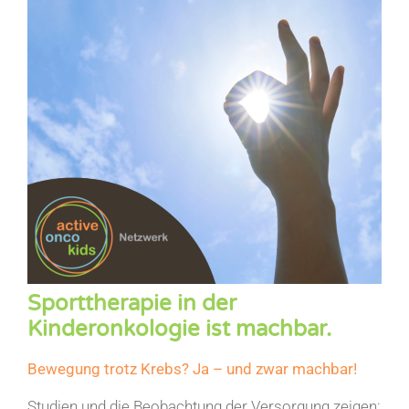
Sporttherapie in der
Kinderonkologie ist machbar.
Bewegung trotz Krebs? Ja – und zwar machbar!
Studien und die Beobachtung der Versorgung zeigen: