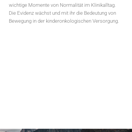
wichtige Momente von Normalität im Klinikalltag.
Die Evidenz wächst und mit ihr die Bedeutung von
Bewegung in der kinderonkologischen Versorgung.