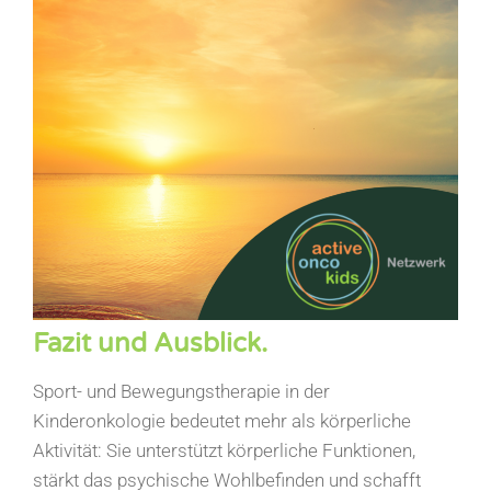
Fazit und Ausblick.
Sport- und Bewegungstherapie in der
Kinderonkologie bedeutet mehr als körperliche
Aktivität: Sie unterstützt körperliche Funktionen,
stärkt das psychische Wohlbefinden und schafft