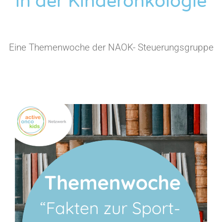
in der Kinderonkologie
Eine Themenwoche der NAOK- Steuerungsgruppe