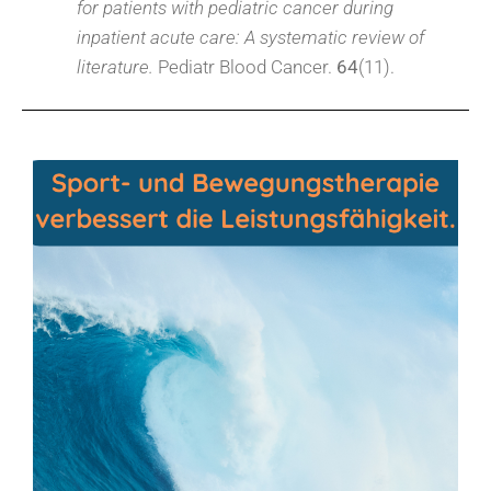
for patients with pediatric cancer during
inpatient acute care: A systematic review of
literature.
Pediatr Blood Cancer.
64
(11).