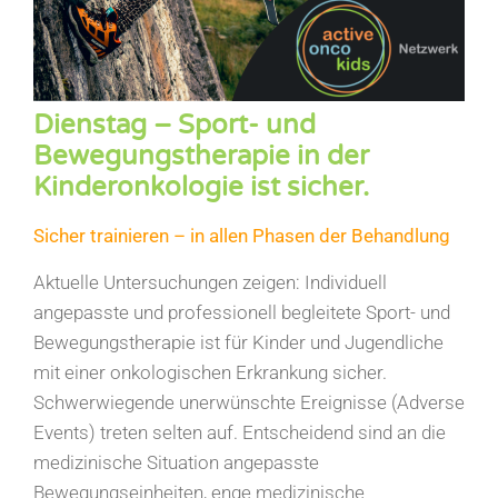
Dienstag – Sport- und
Bewegungstherapie in der
Kinderonkologie ist sicher.
Sicher trainieren – in allen Phasen der Behandlung
Aktuelle Untersuchungen zeigen: Individuell
angepasste und professionell begleitete Sport- und
Bewegungstherapie ist für Kinder und Jugendliche
mit einer onkologischen Erkrankung sicher.
Schwerwiegende unerwünschte Ereignisse (Adverse
Events) treten selten auf. Entscheidend sind an die
medizinische Situation angepasste
Bewegungseinheiten, enge medizinische