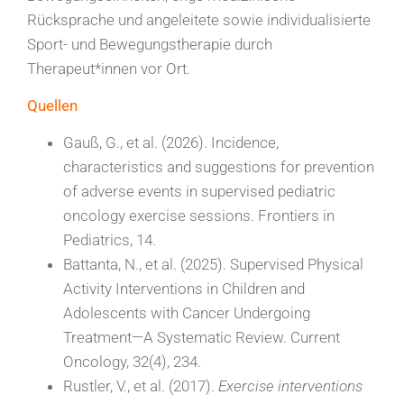
Rücksprache und angeleitete sowie individualisierte
Sport- und Bewegungstherapie durch
Therapeut*innen vor Ort.
Quellen
Gauß, G., et al. (2026). Incidence,
characteristics and suggestions for prevention
of adverse events in supervised pediatric
oncology exercise sessions. Frontiers in
Pediatrics, 14.
Battanta, N., et al. (2025). Supervised Physical
Activity Interventions in Children and
Adolescents with Cancer Undergoing
Treatment—A Systematic Review. Current
Oncology, 32(4), 234.
Rustler, V., et al. (2017).
Exercise interventions