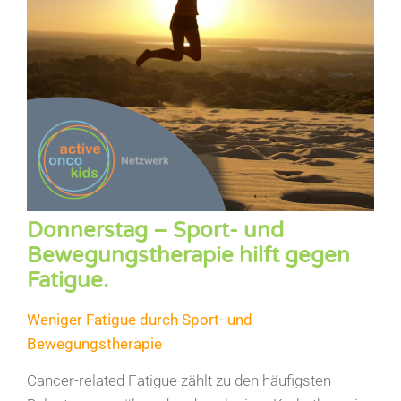
Donnerstag – Sport- und
Bewegungstherapie hilft gegen
Fatigue.
Weniger Fatigue durch Sport- und
Bewegungstherapie
Cancer-related Fatigue zählt zu den häufigsten