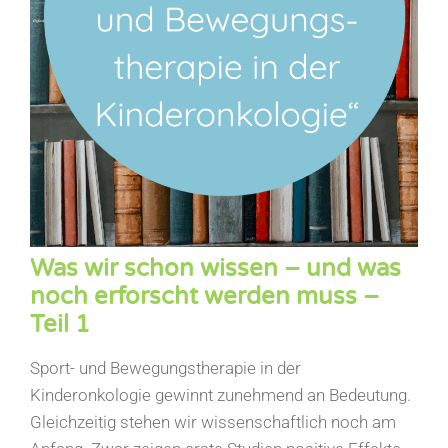
Was wir schon wissen – und was
noch erforscht werden muss –
Teil 1
Sport- und Bewegungstherapie in der
Kinderonkologie gewinnt zunehmend an Bedeutung.
Gleichzeitig stehen wir wissenschaftlich noch am