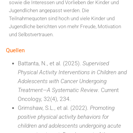
sowie die Interessen und Vorlieben der Kinder und
Jugendlichen angepasst werden. Die
Teilnahmequoten sind hoch und viele Kinder und
Jugendliche berichten von mehr Freude, Motivation
und Selbstvertrauen.
Quellen
Battanta, N., et al. (2025).
Supervised
Physical Activity Interventions in Children and
Adolescents with Cancer Undergoing
Treatment—A Systematic Review
. Current
Oncology, 32(4), 234.
Grimshaw, S.L., et al. (2022).
Promoting
positive physical activity behaviors for
children and adolescents undergoing acute