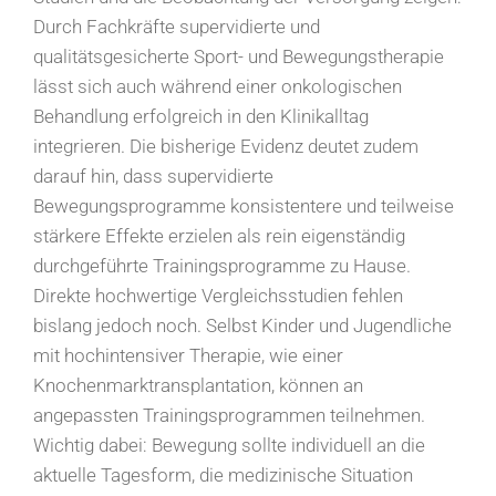
Durch Fachkräfte supervidierte und
qualitätsgesicherte Sport- und Bewegungstherapie
lässt sich auch während einer onkologischen
Behandlung erfolgreich in den Klinikalltag
integrieren. Die bisherige Evidenz deutet zudem
darauf hin, dass supervidierte
Bewegungsprogramme konsistentere und teilweise
stärkere Effekte erzielen als rein eigenständig
durchgeführte Trainingsprogramme zu Hause.
Direkte hochwertige Vergleichsstudien fehlen
bislang jedoch noch. Selbst Kinder und Jugendliche
mit hochintensiver Therapie, wie einer
Knochenmarktransplantation, können an
angepassten Trainingsprogrammen teilnehmen.
Wichtig dabei: Bewegung sollte individuell an die
aktuelle Tagesform, die medizinische Situation