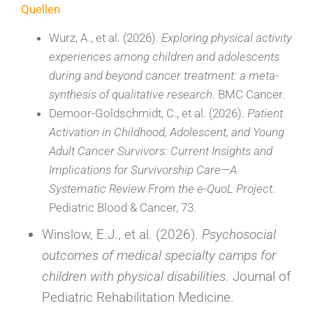
Quellen
Wurz, A., et al. (2026).
Exploring physical activity
experiences among children and adolescents
during and beyond cancer treatment: a meta-
synthesis of qualitative research
. BMC Cancer.
Demoor-Goldschmidt, C., et al. (2026).
Patient
Activation in Childhood, Adolescent, and Young
Adult Cancer Survivors: Current Insights and
Implications for Survivorship Care—A
Systematic Review From the e-QuoL Project
.
Pediatric Blood & Cancer, 73.
Winslow, E.J., et al. (2026).
Psychosocial
outcomes of medical specialty camps for
children with physical disabilities
. Journal of
Pediatric Rehabilitation Medicine.