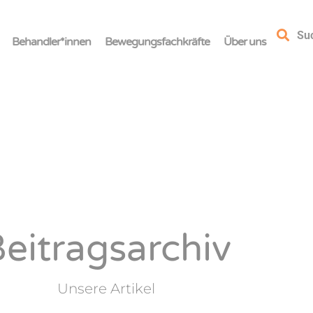
Su
Behandler*innen
Bewegungsfachkräfte
Über uns
eitragsarchiv
Unsere Artikel