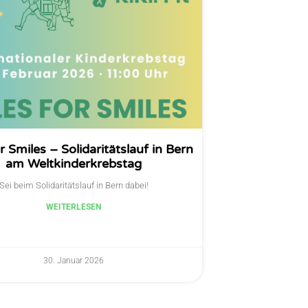
r Smiles – Solidaritätslauf in Bern
am Weltkinderkrebstag
Sei beim Solidaritätslauf in Bern dabei!
WEITERLESEN
30. Januar 2026