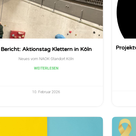
Projekt
Bericht: Aktionstag Klettern in Köln
Neues vom NAOK-Standort Köln
WEITERLESEN
10. Februar 2026