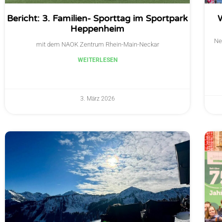
Bericht: 3. Familien- Sporttag im Sportpark
Heppenheim
Ne
mit dem NAOK Zentrum Rhein-Main-Neckar
WEITERLESEN
3. März 2026