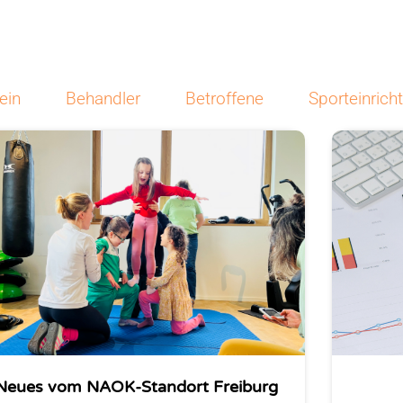
ein
Behandler
Betroffene
Sporteinrich
Neues vom NAOK-Standort Freiburg