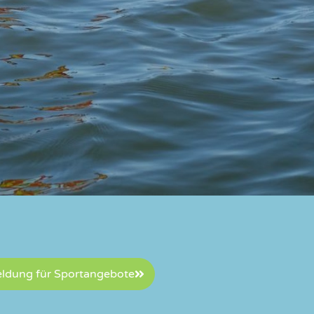
ldung für Sportangebote