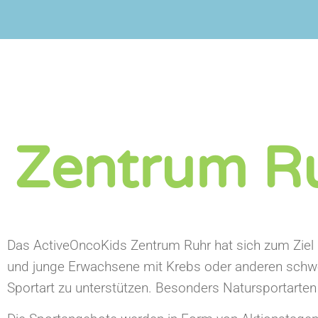
Zentrum R
Das ActiveOncoKids Zentrum Ruhr hat sich zum Ziel 
und junge Erwachsene mit Krebs oder anderen schw
Sportart zu unterstützen. Besonders Natursportarten