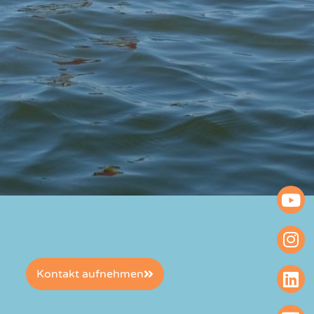
Kontakt aufnehmen