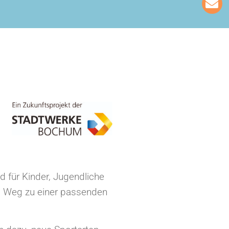
 für Kinder, Jugendliche
m Weg zu einer passenden