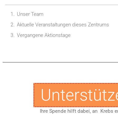
Unser Team
Aktuelle Veranstaltungen dieses Zentrums
Vergangene Aktionstage
Unterstütz
Ihre Spende hilft dabei, an Krebs