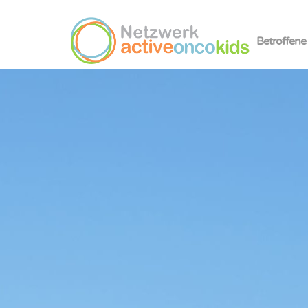
Betroffene