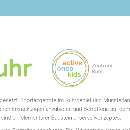
uhr
gesetzt, Sportangebote im Ruhrgebiet und Münsterland
eren Erkrankungen anzubieten und Betroffene auf de
 sind ein elementarer Baustein unseres Konzeptes.