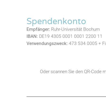
Spendenkonto
Empfänger:
Ruhr-Universität Bochum
IBAN:
DE19 4305 0001 0001 2200 11
Verwendungszweck:
473 534 0005 + Fi
Oder scannen Sie den QR-Code mi