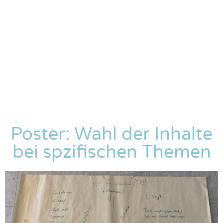
Poster: Wahl der Inhalte
bei spzifischen Themen