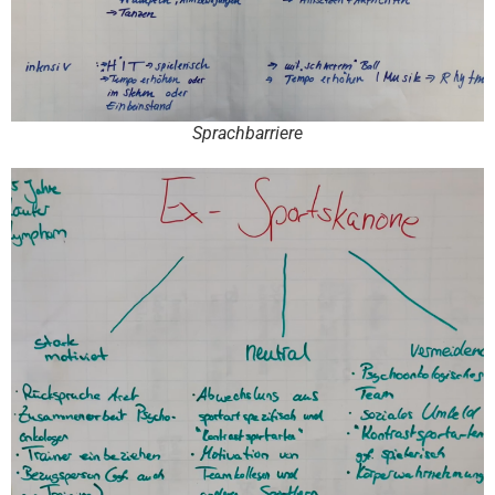
Sprachbarriere