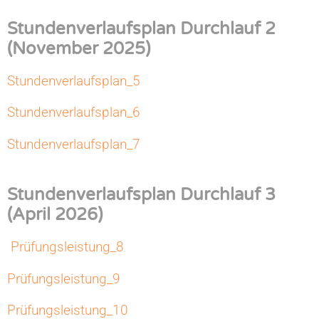
Stundenverlaufsplan Durchlauf 2
(November 2025)
Stundenverlaufsplan_5
Stundenverlaufsplan_6
Stundenverlaufsplan_7
Stundenverlaufsplan Durchlauf 3
(April 2026)
Prüfungsleistung_8
Prüfungsleistung_9
Prüfungsleistung_10