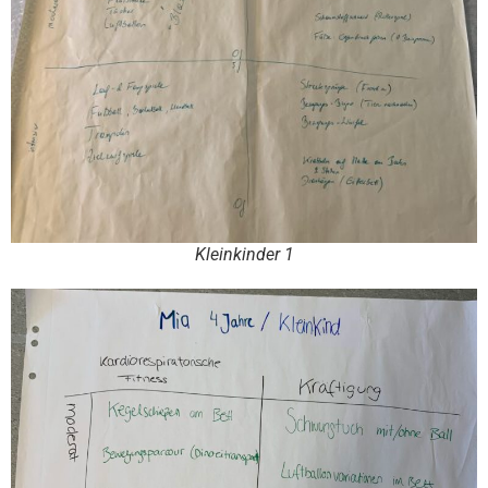
Kleinkinder 1