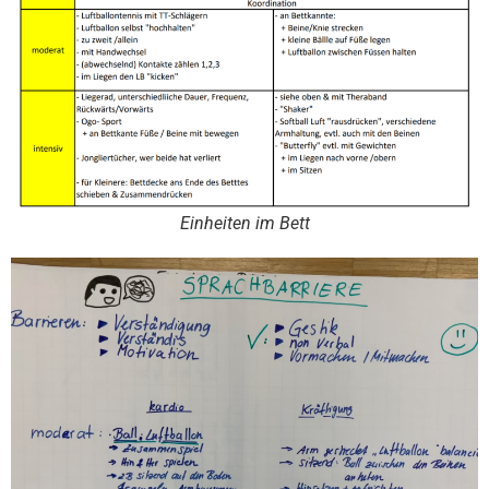
Einheiten im Bett