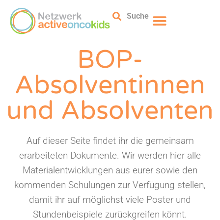
Suche
BOP-
Absolventinnen
und Absolventen
Auf dieser Seite findet ihr die gemeinsam
erarbeiteten Dokumente. Wir werden hier alle
Materialentwicklungen aus eurer sowie den
kommenden Schulungen zur Verfügung stellen,
damit ihr auf möglichst viele Poster und
Stundenbeispiele zurückgreifen könnt.