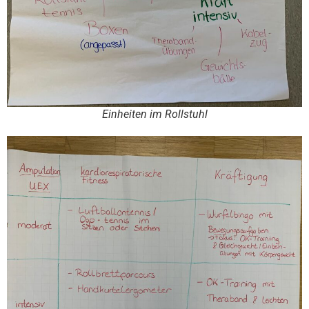
Einheiten im Rollstuhl