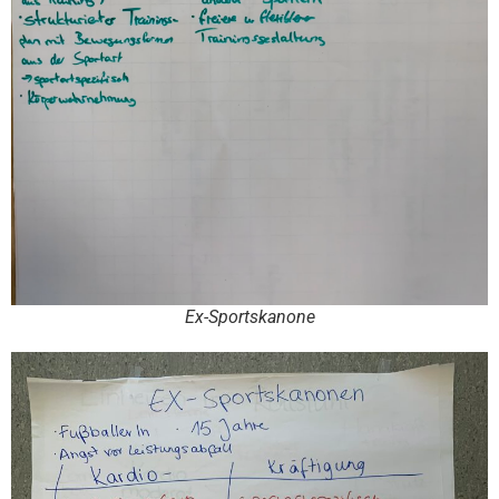
Ex-Sportskanone