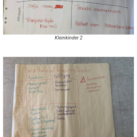
Kleinkinder 2