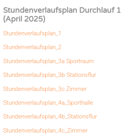
Stundenverlaufsplan Durchlauf 1
(April 2025)
Stundenverlaufsplan_1
Stundenverlaufsplan_2
Stundenverlaufsplan_3a Sportraum
Stundenverlaufsplan_3b Stationsflur
Stundenverlaufsplan_3c Zimmer
Stundenverlaufsplan_4a_Sporthalle
Stundenverlaufsplan_4b_Stationsflur
Stundenverlaufsplan_4c_Zimmer