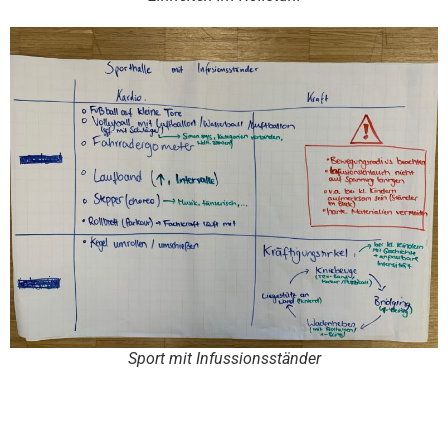
Sport mit Infussionsständer