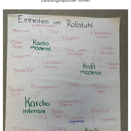
Leistungssportler*innen