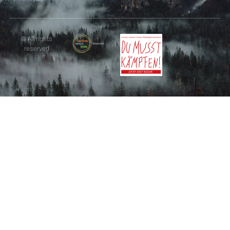
© All rights
reserved